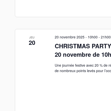
20 novembre 2025 - 10h00
-
21h00
JEU
20
CHRISTMAS PARTY
20 novembre de 10h
Une journée festive avec 20 % de ré
de nombreux points levés pour l’occ