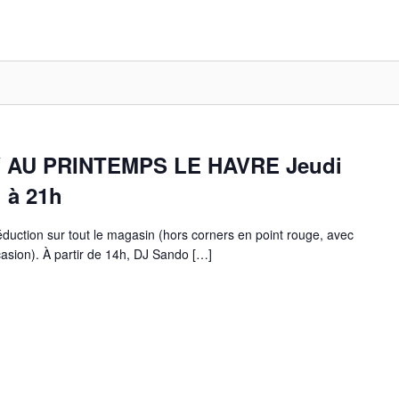
 AU PRINTEMPS LE HAVRE Jeudi
 à 21h
duction sur tout le magasin (hors corners en point rouge, avec
asion). À partir de 14h, DJ Sando […]