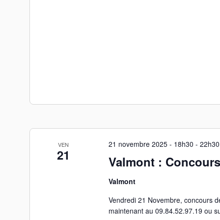
21 novembre 2025 - 18h30
-
22h30
VEN
21
Valmont : Concours
Valmont
Vendredi 21 Novembre, concours de 
maintenant au 09.84.52.97.19 ou su