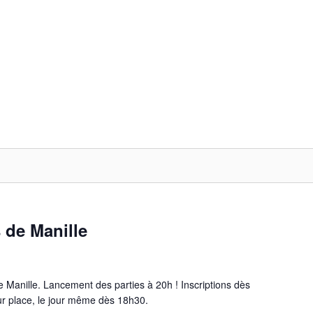
 de Manille
Manille. Lancement des parties à 20h ! Inscriptions dès
r place, le jour même dès 18h30.