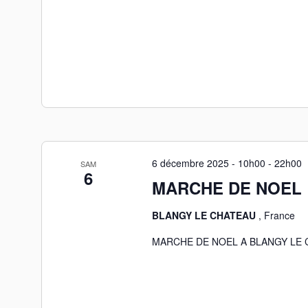
6 décembre 2025 - 10h00
-
22h00
SAM
6
MARCHE DE NOEL
BLANGY LE CHATEAU
, France
MARCHE DE NOEL A BLANGY LE 