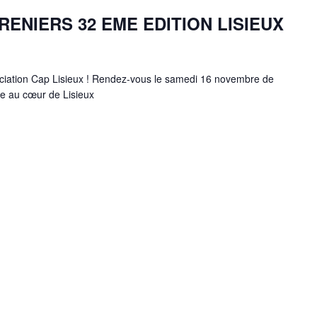
ENIERS 32 EME EDITION LISIEUX
ciation Cap Lisieux ! Rendez-vous le samedi 16 novembre de
le au cœur de Lisieux