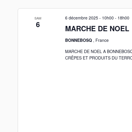
6 décembre 2025 - 10h00
-
18h00
SAM
6
MARCHE DE NOEL
BONNEBOSQ
, France
MARCHE DE NOEL A BONNEBOSQ 
CRÊPES ET PRODUITS DU TERR