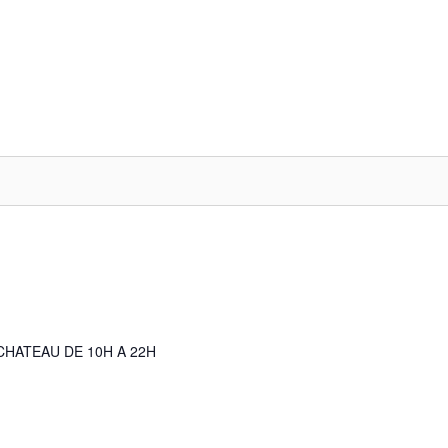
CHATEAU DE 10H A 22H