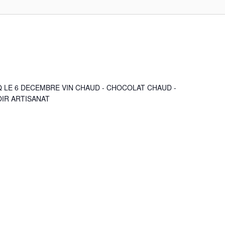
LE 6 DECEMBRE VIN CHAUD - CHOCOLAT CHAUD -
OIR ARTISANAT