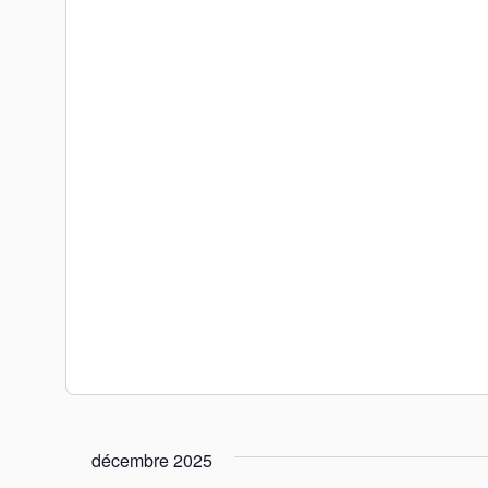
décembre 2025