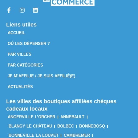
Liens utiles
ACCUEIL
OÙ LES DÉPENSER ?
PAR VILLES
PAR CATÉGORIES
JE M’AFFILIE / JE SUIS AFFILIÉ(E)
ACTUALITÉS
Les villes des boutiques affiliées chèques
cadeaux locaux
ANGERVILLE L’ORCHER
ANNEBAULT
BLANGY LE CHÂTEAU
BOLBEC
BONNEBOSQ
BONNEVILLE LA LOUVET
CAMBREMER