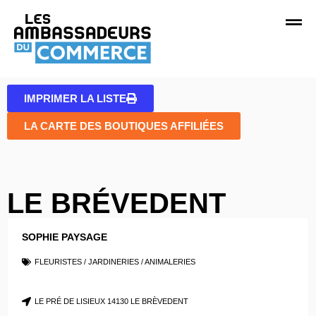
IMPRIMER LA LISTE
LA CARTE DES BOUTIQUES AFFILIÉES
LE BRÉVEDENT
SOPHIE PAYSAGE
FLEURISTES / JARDINERIES / ANIMALERIES
LE PRÉ DE LISIEUX 14130 LE BRÈVEDENT