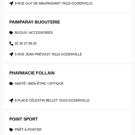
8 RUE GUY DE MAUPASSANT 76110 GODERVILLE
PAIMPARAY BIJOUTERIE
BIJOUX / ACCESSOIRES
02 35 27 89 20
5 RUE JEAN PRÉVOST 76110 GODERVILLE
PHARMACIE FOLLAIN
SANTÉ / BIEN-ÊTRE / OPTIQUE
8 PLACE CÉLESTIN BELLET 76110 GODERVILLE
POINT SPORT
PRÊT-À-PORTER