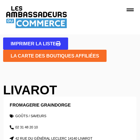
IMPRIMER LA LISTE
LA CARTE DES BOUTIQUES AFFILIÉES
LIVAROT
FROMAGERIE GRAINDORGE
GOÛTS / SAVEURS
02 31 48 20 10
42 RUE DU GÉNÉRAL LECLERC 14140 LIVAROT