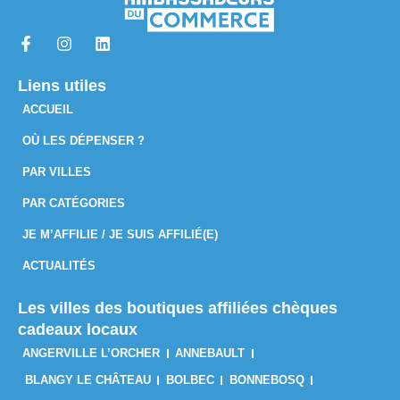
Liens utiles
ACCUEIL
OÙ LES DÉPENSER ?
PAR VILLES
PAR CATÉGORIES
JE M’AFFILIE / JE SUIS AFFILIÉ(E)
ACTUALITÉS
Les villes des boutiques affiliées chèques
cadeaux locaux
ANGERVILLE L’ORCHER
ANNEBAULT
BLANGY LE CHÂTEAU
BOLBEC
BONNEBOSQ