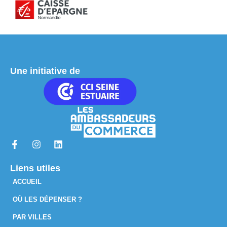
Une initiative de
Liens utiles
ACCUEIL
OÙ LES DÉPENSER ?
PAR VILLES