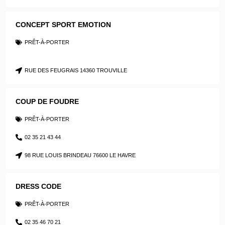
CONCEPT SPORT EMOTION
PRÊT-À-PORTER
RUE DES FEUGRAIS 14360 TROUVILLE
COUP DE FOUDRE
PRÊT-À-PORTER
02 35 21 43 44
98 RUE LOUIS BRINDEAU 76600 LE HAVRE
DRESS CODE
PRÊT-À-PORTER
02 35 46 70 21