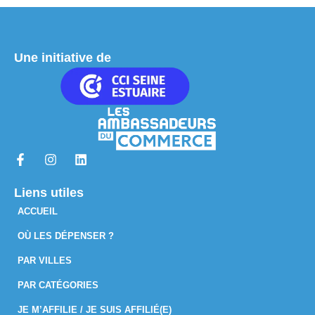
Une initiative de
Liens utiles
ACCUEIL
OÙ LES DÉPENSER ?
PAR VILLES
PAR CATÉGORIES
JE M’AFFILIE / JE SUIS AFFILIÉ(E)