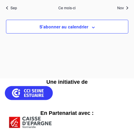
Sep
Ce mois-ci
Nov
S’abonner au calendrier
Une initiative de
En Partenariat avec :