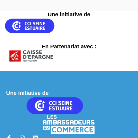
Une initiative de
En Partenariat avec :
Une initiative de