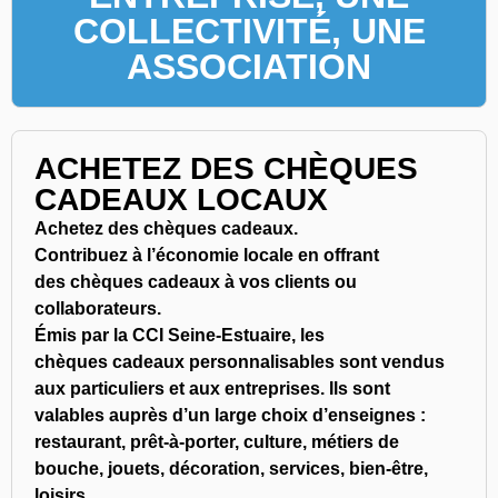
COLLECTIVITÉ, UNE
ASSOCIATION
ACHETEZ DES CHÈQUES
CADEAUX LOCAUX
Achetez des chèques cadeaux.
Contribuez à l’économie locale en offrant
des chèques cadeaux à vos clients ou
collaborateurs.
Émis par la CCI Seine-Estuaire, les
chèques cadeaux personnalisables sont vendus
aux particuliers et aux entreprises. Ils sont
valables auprès d’un large choix d’enseignes :
restaurant, prêt-à-porter, culture, métiers de
bouche, jouets, décoration, services, bien-être,
loisirs.