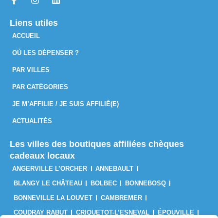
Liens utiles
ACCUEIL
OÙ LES DÉPENSER ?
PAR VILLES
PAR CATÉGORIES
JE M’AFFILIE / JE SUIS AFFILIÉ(E)
ACTUALITÉS
Les villes des boutiques affiliées chèques
cadeaux locaux
ANGERVILLE L’ORCHER
ANNEBAULT
BLANGY LE CHÂTEAU
BOLBEC
BONNEBOSQ
BONNEVILLE LA LOUVET
CAMBREMER
COUDRAY RABUT
CRIQUETOT-L’ESNEVAL
ÉPOUVILLE