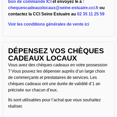
bon de commande ICI
et envoyez le à :
chequescadeauxlocaux@seine-estuaire.cci.fr
ou
contactez la CCI Seine Estuaire au
02 35 11 25 59
Voir les conditions générales de vente ici
DÉPENSEZ VOS CHÈQUES
CADEAUX LOCAUX
Vous avez des chèques cadeaux en votre possession
? Vous pouvez les dépenser auprès d’un large choix
de commerçants et prestataires de services. Les
chèques cadeaux ont une durée de validité d’1 an
précisée sur chacun d’eux.
Ils sont utilisables pour l’achat que vous souhaitez
réaliser.