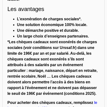
Les avantages
L’exonération de charges sociales*.
Une solution économique 100% locale.
Une démarche positive et durable.
Un large choix d’enseignes partenaires.
*Les chèques cadeaux sont exonérés de charges
sociales (voir conditions sur Urssaf.fr) dans une
limite de 196€ par an et par salarié. Au-delà, les
chèques cadeaux sont exonérés s’ils sont
attribués à des salariés par un événement
particulier : mariage, naissance, départ en retraite,
rentrée scolaire, Noël … Les chèques cadeaux
doivent alors permettre l’accès à des biens en
rapport à l’évènement et ne doivent pas dépasser
le seuil de 196€ par événement (conditions 2025).
Pour acheter des chèques cadeaux, remplissez
le