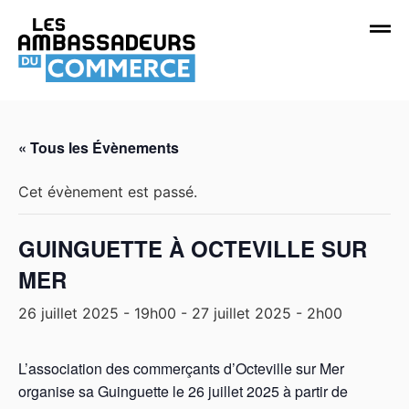
« Tous les Évènements
Cet évènement est passé.
GUINGUETTE À OCTEVILLE SUR
MER
26 juillet 2025 - 19h00
-
27 juillet 2025 - 2h00
L’association des commerçants d’Octeville sur Mer
organise sa Guinguette le 26 juillet 2025 à partir de