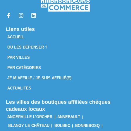
Liens utiles
ACCUEIL
OÙ LES DÉPENSER ?
PAR VILLES
PAR CATÉGORIES
JE M’AFFILIE / JE SUIS AFFILIÉ(E)
ACTUALITÉS
Les villes des boutiques affiliées chèques
cadeaux locaux
ANGERVILLE L’ORCHER
ANNEBAULT
BLANGY LE CHÂTEAU
BOLBEC
BONNEBOSQ