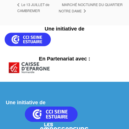
MARCHÉ NOCTUNRE DU QUARTIER
Le 13 JUILLET de
CAMBREMER
NOTRE DAME
Une initiative de
En Partenariat avec :
Une initiative de