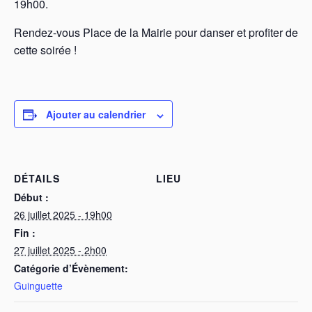
19h00.
Rendez-vous Place de la Mairie pour danser et profiter de
cette soirée !
Ajouter au calendrier
DÉTAILS
LIEU
Début :
26 juillet 2025 - 19h00
Fin :
27 juillet 2025 - 2h00
Catégorie d’Évènement:
Guinguette