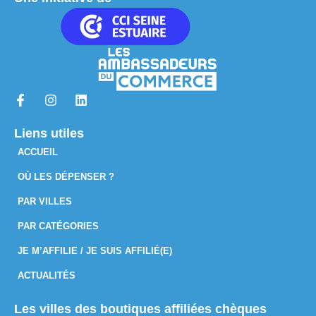
Liens utiles
ACCUEIL
OÙ LES DÉPENSER ?
PAR VILLES
PAR CATÉGORIES
JE M’AFFILIE / JE SUIS AFFILIÉ(E)
ACTUALITÉS
Les villes des boutiques affiliées chèques