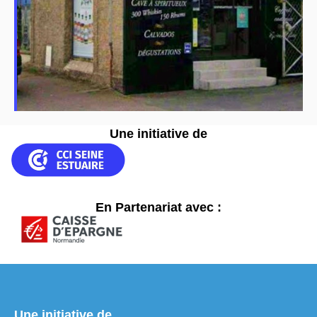
Une initiative de
En Partenariat avec :
Une initiative de