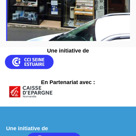
Une initiative de
En Partenariat avec :
Une initiative de