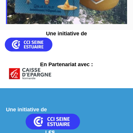
Une initiative de
En Partenariat avec :
Une initiative de