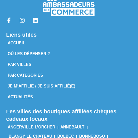
Liens utiles
ACCUEIL
OÙ LES DÉPENSER ?
PAR VILLES
PAR CATÉGORIES
JE M’AFFILIE / JE SUIS AFFILIÉ(E)
ACTUALITÉS
Les villes des boutiques affiliées chèques
cadeaux locaux
ANGERVILLE L’ORCHER
ANNEBAULT
BLANGY LE CHÂTEAU
BOLBEC
BONNEBOSQ