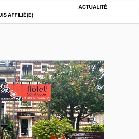
ACTUALITÉ
UIS AFFILIÉ(E)