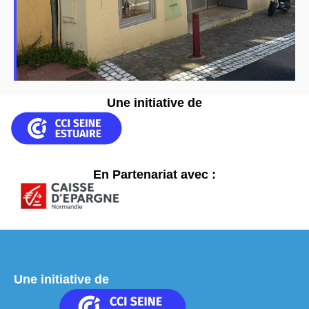
Une initiative de
En Partenariat avec :
Une initiative de