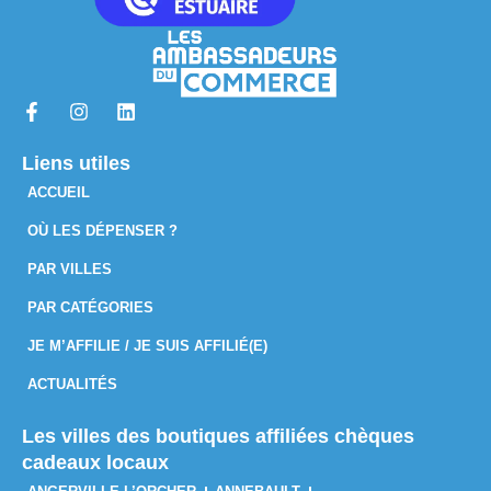
Liens utiles
ACCUEIL
OÙ LES DÉPENSER ?
PAR VILLES
PAR CATÉGORIES
JE M’AFFILIE / JE SUIS AFFILIÉ(E)
ACTUALITÉS
Les villes des boutiques affiliées chèques
cadeaux locaux