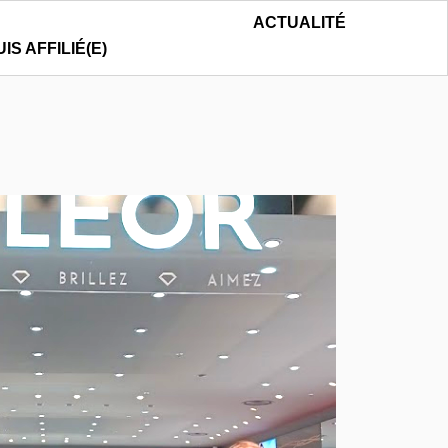
ACTUALITÉ
UIS AFFILIÉ(E)