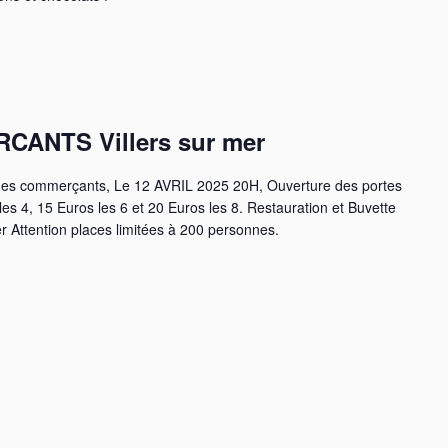
ANTS Villers sur mer
 des commerçants, Le 12 AVRIL 2025 20H, Ouverture des portes
es 4, 15 Euros les 6 et 20 Euros les 8. Restauration et Buvette
 Attention places limitées à 200 personnes.